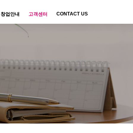
CONTACT US
 창업안내
고객센터