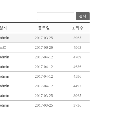
검색
성자
등록일
조회수
admin
2017-03-25
3965
스트
2017-06-20
4963
admin
2017-04-12
4709
admin
2017-04-12
4636
admin
2017-04-12
4596
admin
2017-04-12
4492
admin
2017-03-25
3965
admin
2017-03-25
3736