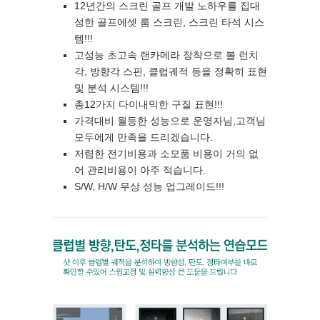
12년간의 스크린 골프 개발 노하우를 집대
성한 골프에셋 룸 스크린, 스크린 타석 시스
템!!!
고성능 초고속 랜카메라 장착으로 볼 런치
각, 방향각 스핀, 클럽궤적 등을 정확히 표현
및 분석 시스템!!!
총12가지 다이내믹한 구질 표현!!!
가격대비 월등한 성능으로 운영자님,고객님
모두에게 만족을 드리겠습니다.
저렴한 전기비용과 소모품 비용이 거의 없
어 관리비용이 아주 적습니다.
S/W, H/W 무상 성능 업그레이드!!!