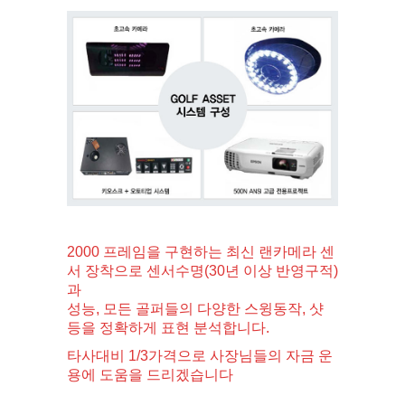
2000 프레임을 구현하는 최신 랜카메라 센
서 장착으로 센서수명(30년 이상 반영구적)
과
성능, 모든 골퍼들의 다양한 스윙동작, 샷
등을 정확하게 표현 분석합니다.
타사대비 1/3가격으로 사장님들의 자금 운
용에 도움을 드리겠습니다