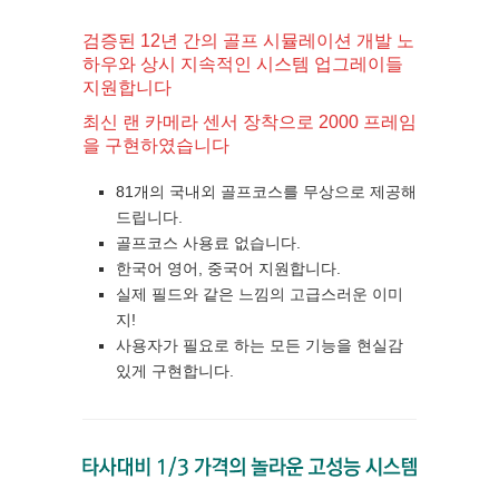
검증된 12년 간의 골프 시뮬레이션 개발 노
하우와 상시 지속적인 시스템 업그레이들
지원합니다
최신 랜 카메라 센서 장착으로 2000 프레임
을 구현하였습니다
81개의 국내외 골프코스를 무상으로 제공해
드립니다.
골프코스 사용료 없습니다.
한국어 영어, 중국어 지원합니다.
실제 필드와 같은 느낌의 고급스러운 이미
지!
사용자가 필요로 하는 모든 기능을 현실감
있게 구현합니다.